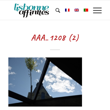
AAA_1208 (2)