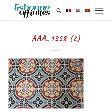
AAA_1358 (2)