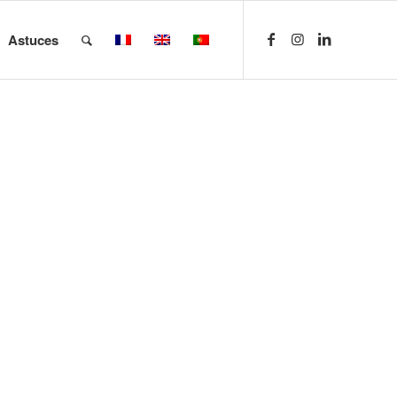
Astuces