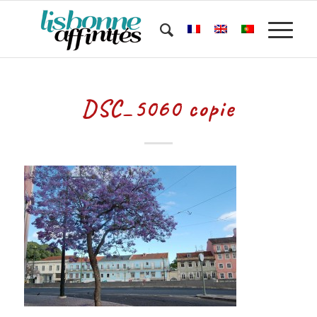
DSC_5060 copie