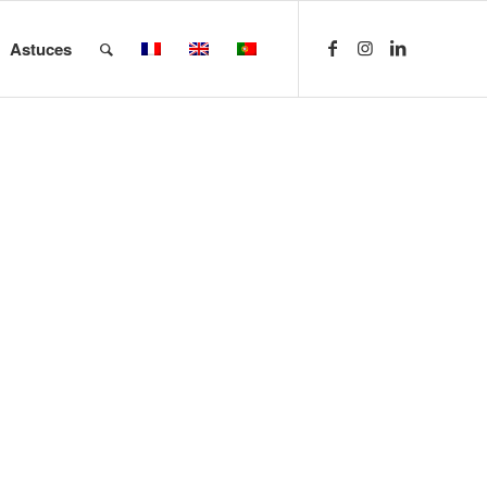
Astuces