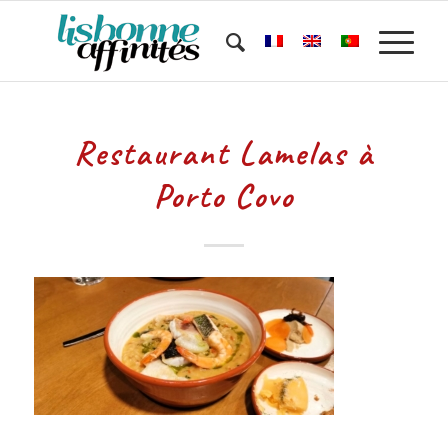
Restaurant Lamelas à
Porto Covo