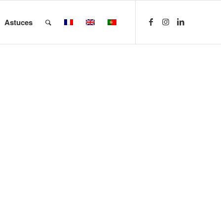
Astuces