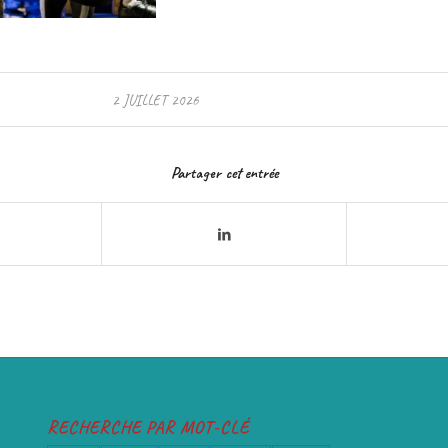
2 JUILLET 2026
Partager cet entrée
RECHERCHE PAR MOT-CLÉ