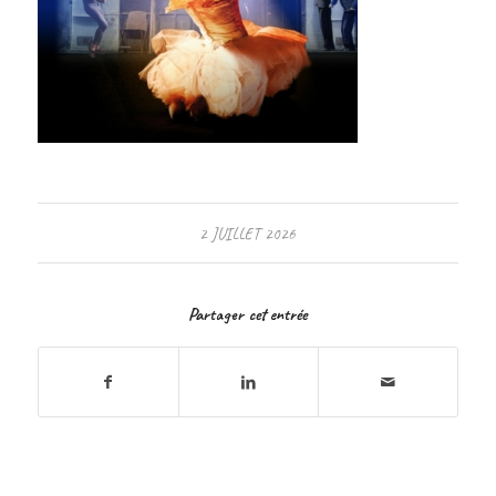
2 JUILLET 2026
Partager cet entrée