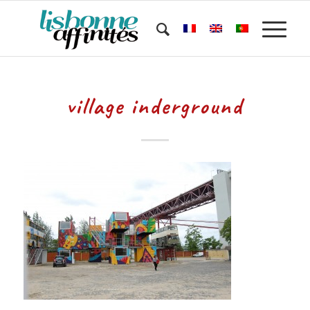
village inderground