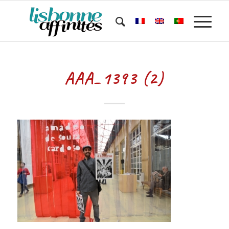
AAA_1393 (2)