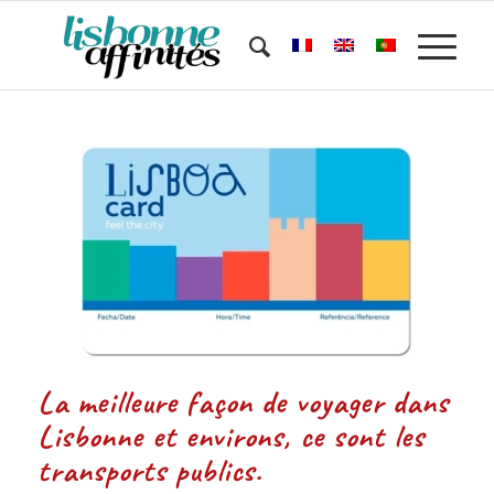
La meilleure façon de voyager dans
Lisbonne et environs, ce sont les
transports publics.