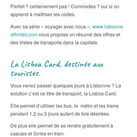
Parfait ? certainement pas ! Commodes ? oui si on
apprend à maîtriser les codes.
Avec sa série « voyager avec nous »,
www.lisbonne-
affinités.com
vous propose un résumé des offres et
des tristes de transports dans la capitale.
La Lisboa Card, destinée aux
touristes.
Vous venez passer quelques jours à Lisbonne ? La
solution c’est ce titre de transport, la Lisboa Card.
Elle permet d’utiliser les bus, le métro et les trams
pendant 1,2 ou 3 jours autant de fois désirées.
De plus elle permet de se rendre gratuitement à
cascais et Sintra en train.