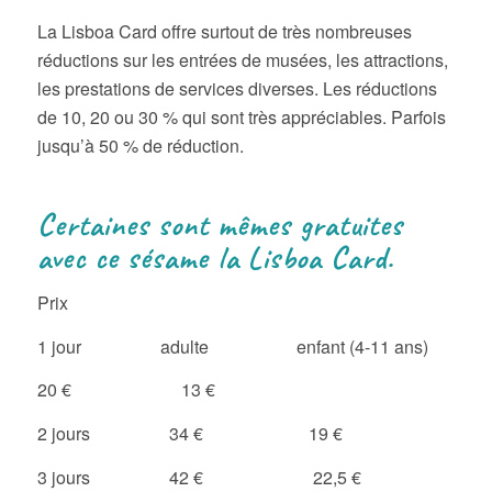
La Lisboa Card offre surtout de très nombreuses
réductions sur les entrées de musées, les attractions,
les prestations de services diverses. Les réductions
de 10, 20 ou 30 % qui sont très appréciables. Parfois
jusqu’à 50 % de réduction.
Certaines sont mêmes gratuites
avec ce sésame la Lisboa Card.
Prix
1 jour adulte enfant (4-11 ans)
20 € 13 €
2 jours 34 € 19 €
3 jours 42 € 22,5 €