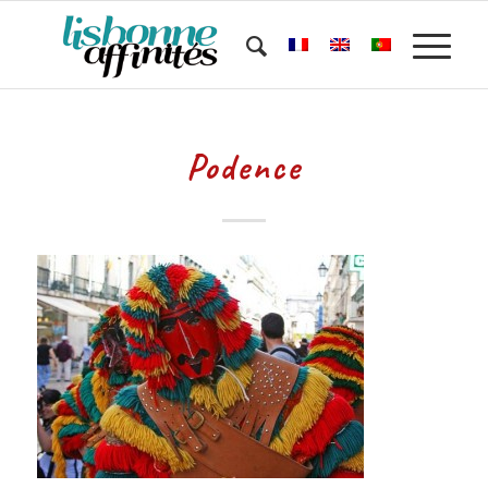
Podence