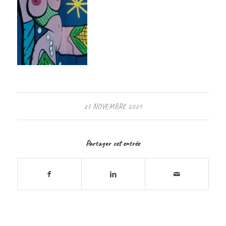
27 NOVEMBRE 2024
Partager cet entrée