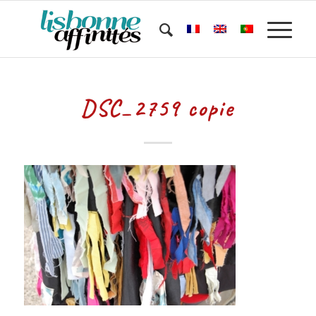
DSC_2759 copie