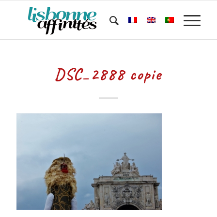
DSC_2888 copie