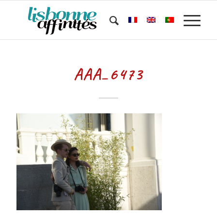
AAA_6473