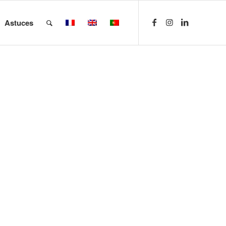
Astuces