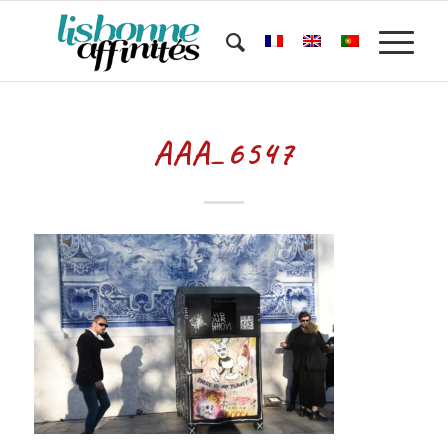
AAA_6547