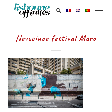
Novecinco festival Muro