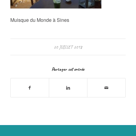
Muisque du Monde à Sines
20 JUILLET 2018
Partager cet entrée