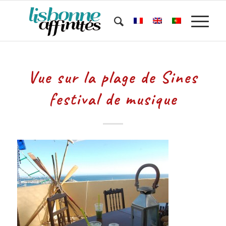
Vue sur la plage de Sines
festival de musique