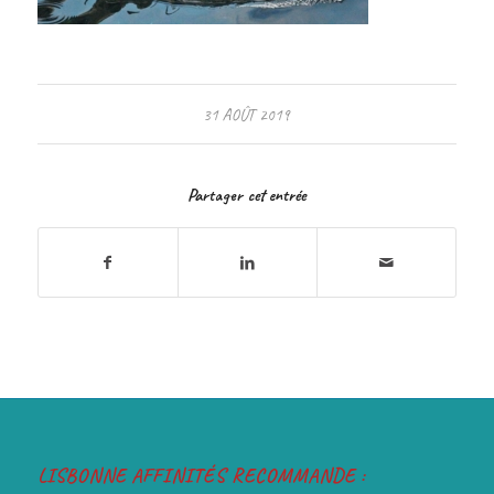
31 AOÛT 2019
Partager cet entrée
LISBONNE AFFINITÉS RECOMMANDE :