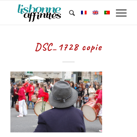
DSC_1728 copie