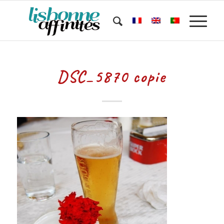
DSC_5870 copie