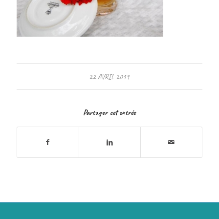
22 AVRIL 2019
Partager cet entrée