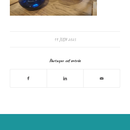
19 JUIN 2025
Partager cet entrée