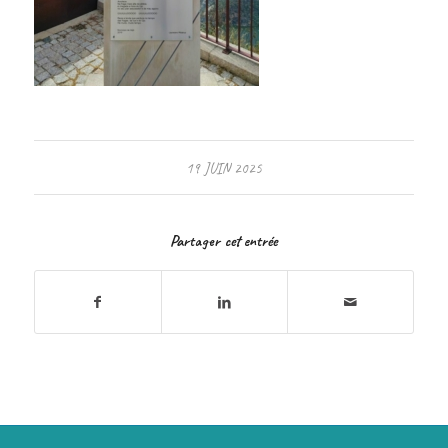
19 JUIN 2025
Partager cet entrée