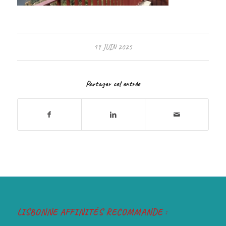
19 JUIN 2025
Partager cet entrée
LISBONNE AFFINITÉS RECOMMANDE :