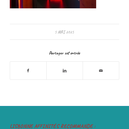
5 MAI 2025
Partager cet entrée
LISBONNE AFFINITÉS RECOMMANDE :