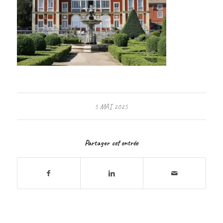
5 MAI 2025
Partager cet entrée