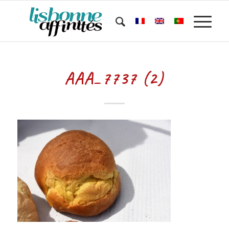
AAA_7737 (2)