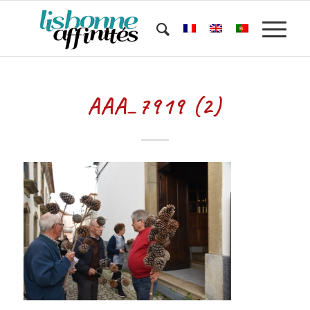
AAA_7919 (2)