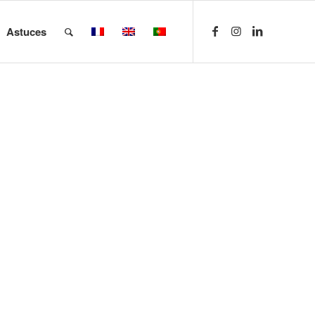
Astuces