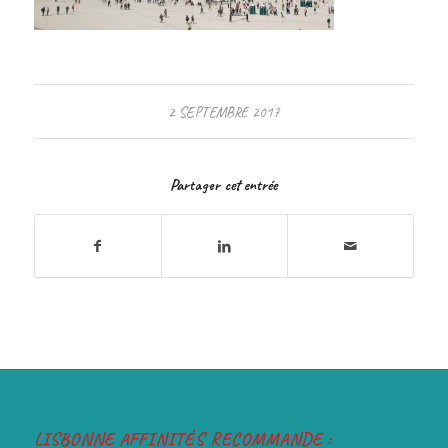
2 SEPTEMBRE 2017
Partager cet entrée
LISBONNE AFFINITÉS RECOMMANDE :