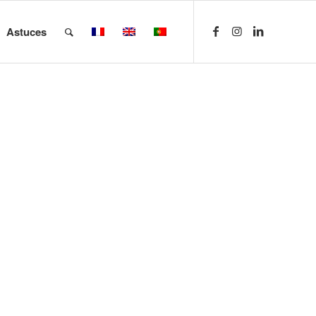
Astuces