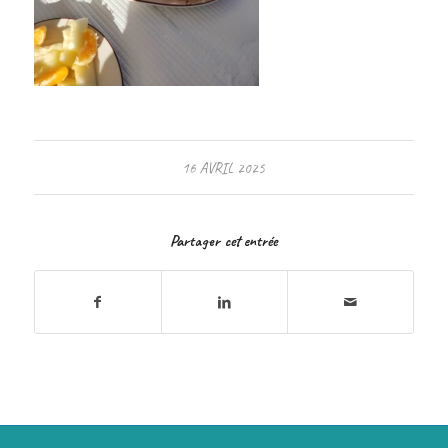
16 AVRIL 2025
Partager cet entrée