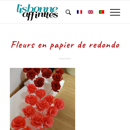
Fleurs en papier de redondo