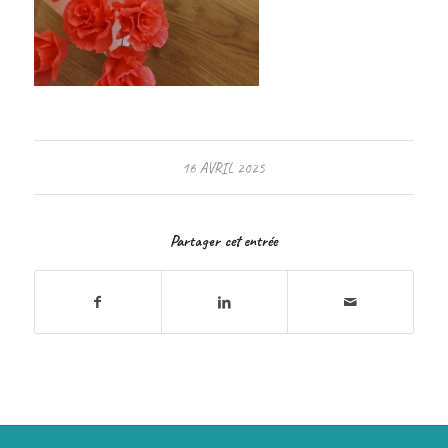
16 AVRIL 2025
Partager cet entrée