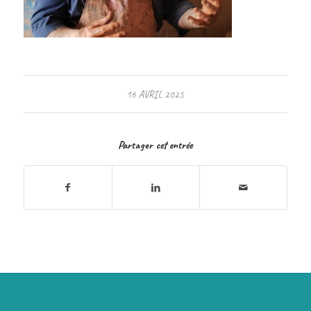
16 AVRIL 2025
Partager cet entrée