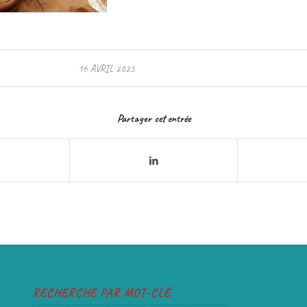
16 AVRIL 2025
Partager cet entrée
RECHERCHE PAR MOT-CLÉ