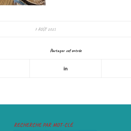
7 AOÛT 2025
Partager cet entrée
RECHERCHE PAR MOT-CLÉ