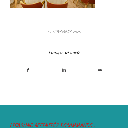
17 NOVEMBRE 2025
Partager cet entrée
LISBONNE AFFINITÉS RECOMMANDE :