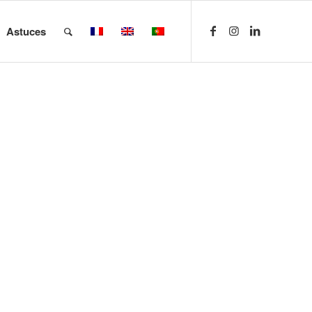
Astuces