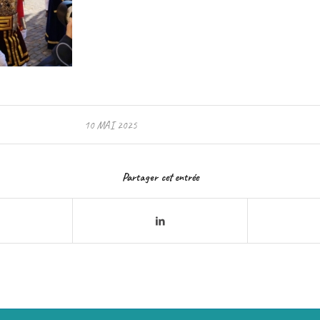
10 MAI 2025
Partager cet entrée