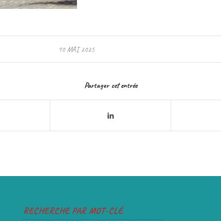
10 MAI 2025
Partager cet entrée
RECHERCHE PAR MOT-CLÉ