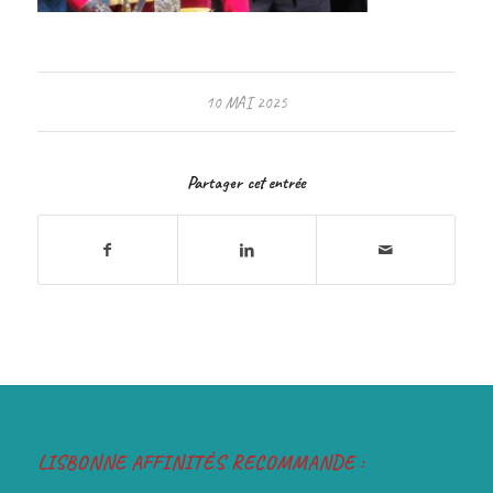
10 MAI 2025
Partager cet entrée
LISBONNE AFFINITÉS RECOMMANDE :