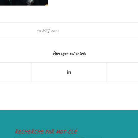
10 MAI 2025
Partager cet entrée
RECHERCHE PAR MOT-CLÉ