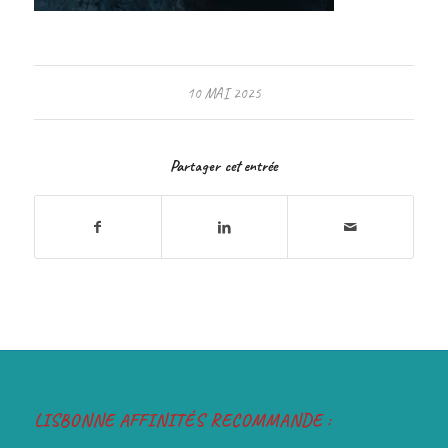
10 MAI 2025
Partager cet entrée
LISBONNE AFFINITÉS RECOMMANDE :