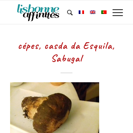
cépes, casda da Esquila,
Sabugal