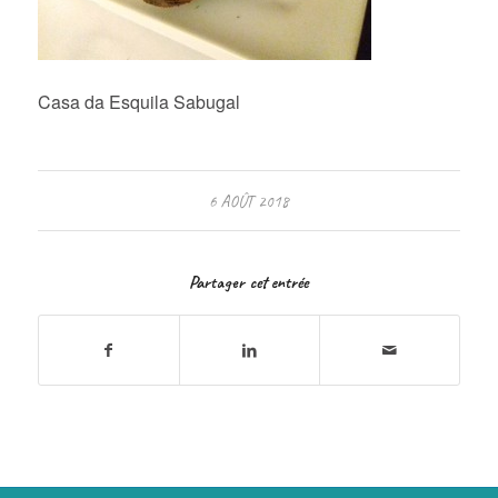
Casa da Esquila Sabugal
6 AOÛT 2018
Partager cet entrée