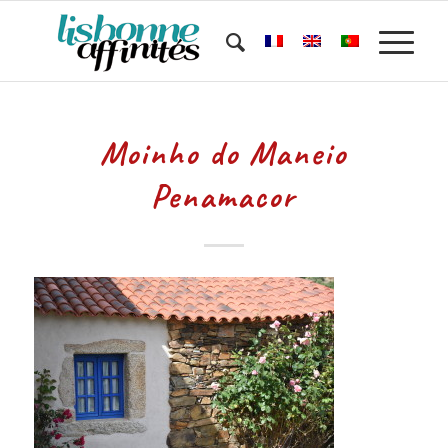
Moinho do Maneio
Penamacor