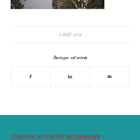
6 AOÛT 2018
Partager cet entrée
LISBONNE AFFINITÉS RECOMMANDE :