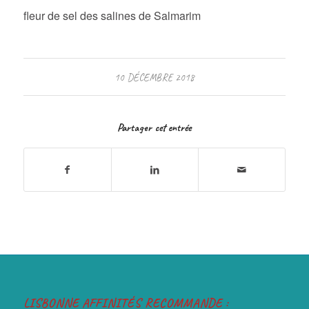
fleur de sel des salines de Salmarim
10 DÉCEMBRE 2018
Partager cet entrée
LISBONNE AFFINITÉS RECOMMANDE :