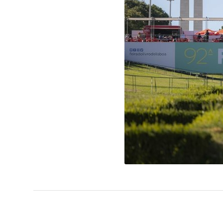
Le salon du Liv