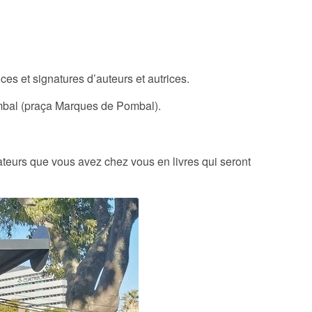
ces et signatures d’auteurs et autrices.
ombal (praça Marques de Pombal).
ulateurs que vous avez chez vous en livres qui seront