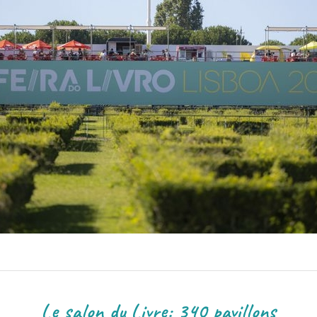
re: 340 pavillons