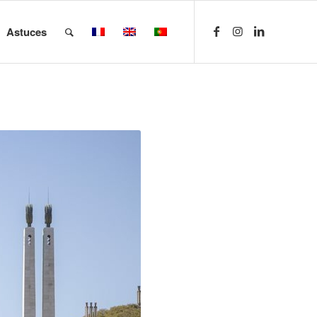
Astuces