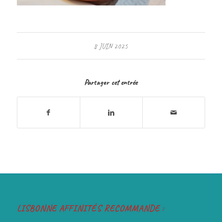
8 JUIN 2025
Partager cet entrée
LISBONNE AFFINITÉS RECOMMANDE :