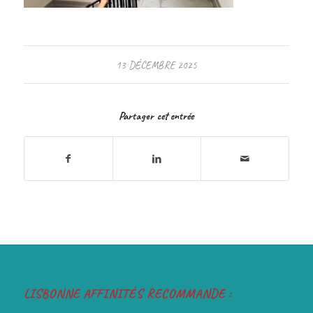
13 DÉCEMBRE 2025
Partager cet entrée
LISBONNE AFFINITÉS RECOMMANDE :